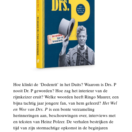
Hoe klinkt de ‘Dodenrit’ in het Duits? Waarom is Drs. P
nooit Dr. P geworden? Hoe zag het interieur van de
rijmkeizer eruit? Welke woorden heeft Ringo Maurer, een
bijna tachtig jaar jongere fan, van hem geleerd?
Het Wel
en Wee van Drs. P
is een bonte verzameling
herinneringen aan, beschouwingen over, interviews met
en teksten van Heinz Polzer. De verhalen bestrijken de
tijd van zijn stormachtige opkomst in de beginjaren