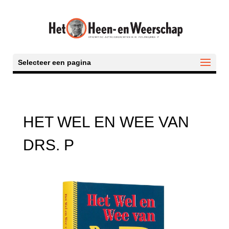
Selecteer een pagina
HET WEL EN WEE VAN
DRS. P