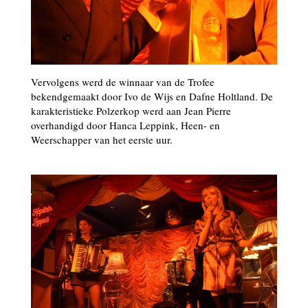
Vervolgens werd de winnaar van de Trofee
bekendgemaakt door Ivo de Wijs en Dafne Holtland. De
karakteristieke Polzerkop werd aan Jean Pierre
overhandigd door Hanca Leppink, Heen- en
Weerschapper van het eerste uur.