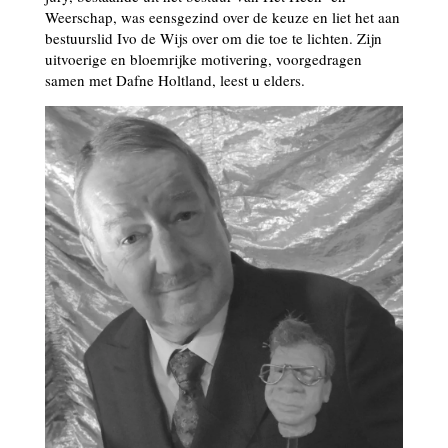
Weerschap, was eensgezind over de keuze en liet het aan
bestuurslid Ivo de Wijs over om die toe te lichten. Zijn
uitvoerige en bloemrijke motivering, voorgedragen
samen met Dafne Holtland, leest u elders.