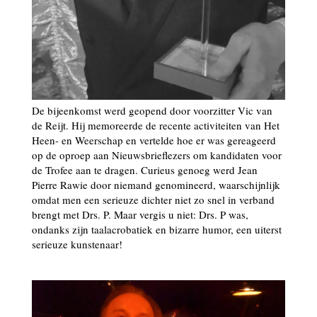
De bijeenkomst werd geopend door voorzitter Vic van
de Reijt. Hij memoreerde de recente activiteiten van Het
Heen- en Weerschap en vertelde hoe er was gereageerd
op de oproep aan Nieuwsbrieflezers om kandidaten voor
de Trofee aan te dragen. Curieus genoeg werd Jean
Pierre Rawie door niemand genomineerd, waarschijnlijk
omdat men een serieuze dichter niet zo snel in verband
brengt met Drs. P. Maar vergis u niet: Drs. P was,
ondanks zijn taalacrobatiek en bizarre humor, een uiterst
serieuze kunstenaar!