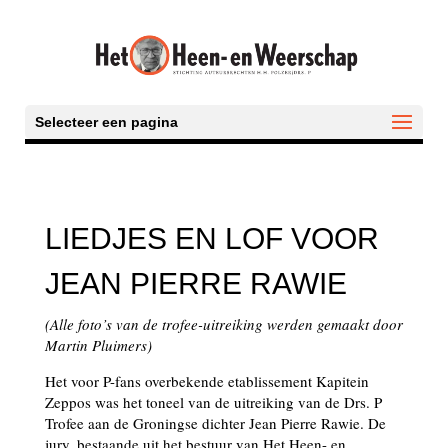
Selecteer een pagina
LIEDJES EN LOF VOOR
JEAN PIERRE RAWIE
(Alle foto’s van de trofee-uitreiking werden gemaakt door
Martin Pluimers)
Het voor P-fans overbekende etablissement Kapitein
Zeppos was het toneel van de uitreiking van de Drs. P
Trofee aan de Groningse dichter Jean Pierre Rawie. De
jury, bestaande uit het bestuur van Het Heen- en