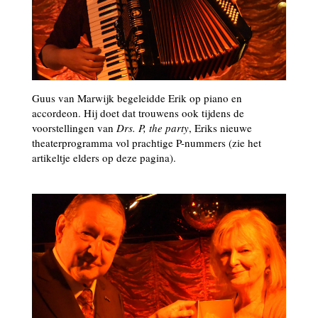
Guus van Marwijk begeleidde Erik op piano en
accordeon. Hij doet dat trouwens ook tijdens de
voorstellingen van
Drs. P, the party
, Eriks nieuwe
theaterprogramma vol prachtige P-nummers (zie het
artikeltje elders op deze pagina).